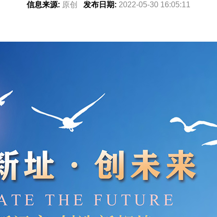
信息来源:
原创
发布日期:
2022-05-30 16:05:11