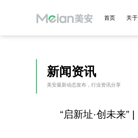
首页
关于
新闻资讯
美安最新动态发布，行业资讯分享
“启新址·创未来”