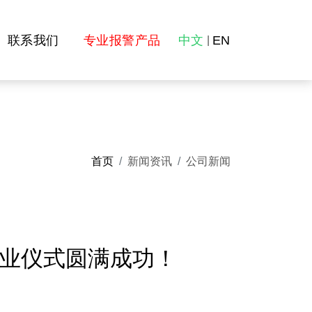
联系我们
专业报警产品
中文
EN
|
首页
新闻资讯
公司新闻
迁开业仪式圆满成功！