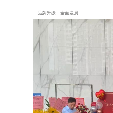
品牌升级，全面发展