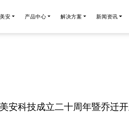
美安
产品中心
解决方案
新闻资讯
 | 美安科技成立二十周年暨乔