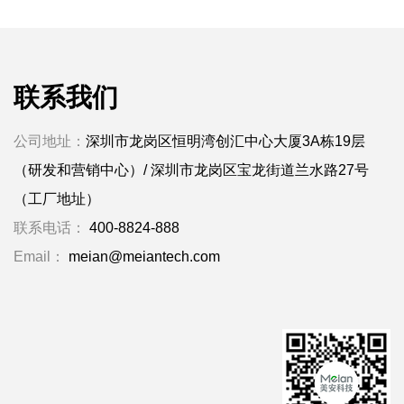
联系我们
公司地址：
深圳市龙岗区恒明湾创汇中心大厦3A栋19层
（研发和营销中心）/ 深圳市龙岗区宝龙街道兰水路27号
（工厂地址）
联系电话：
400-8824-888
Email：
meian@meiantech.com