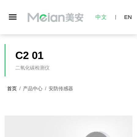
中文
EN
|
C2 01
二氧化碳检测仪
首页
产品中心
安防传感器