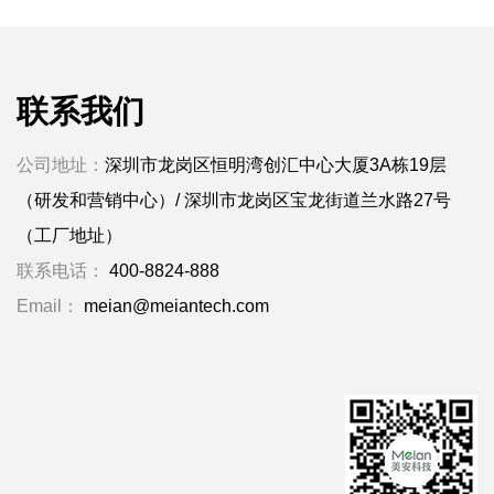
联系我们
公司地址：
深圳市龙岗区恒明湾创汇中心大厦3A栋19层
（研发和营销中心）/ 深圳市龙岗区宝龙街道兰水路27号
（工厂地址）
联系电话：
400-8824-888
Email：
meian@meiantech.com