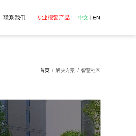
联系我们
专业报警产品
中文
EN
|
首页
解决方案
智慧社区