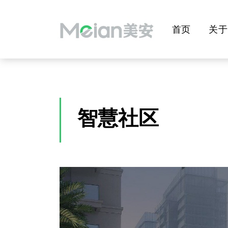
首页
关于
智慧社区