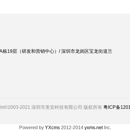
A栋19层（研发和营销中心）/ 深圳市龙岗区宝龙街道兰
right©2003-2021 深圳市美安科技有限公司 版权所有
粤ICP备120
Powered by
YXcms
2012-2014
yxms.net
Inc.