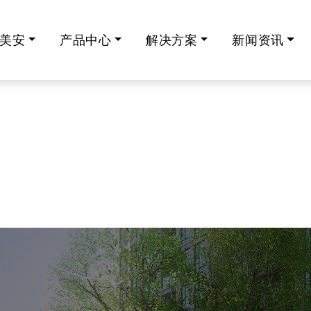
美安
产品中心
解决方案
新闻资讯