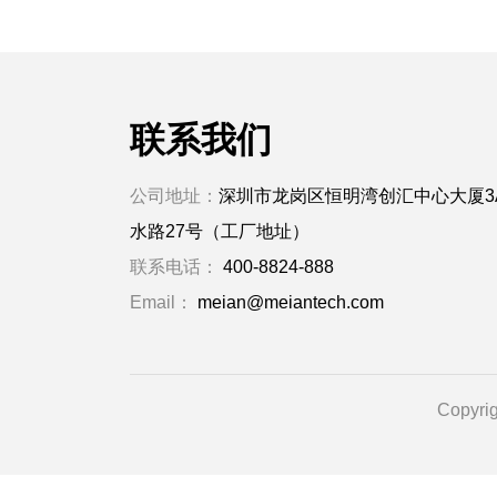
联系我们
公司地址：
深圳市龙岗区恒明湾创汇中心大厦3
水路27号（工厂地址）
联系电话：
400-8824-888
Email：
meian@meiantech.com
Copy